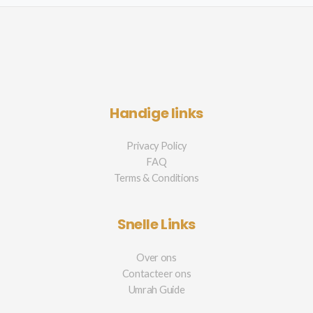
Handige links
Privacy Policy
FAQ
Terms & Conditions
Snelle Links
Over ons
Contacteer ons
Umrah Guide