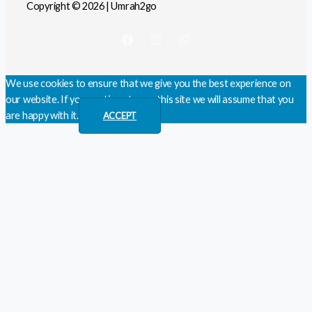
Copyright © 2026 | Umrah2go
We use cookies to ensure that we give you the best experience on
our website. If you continue to use this site we will assume that you
are happy with it.
ACCEPT