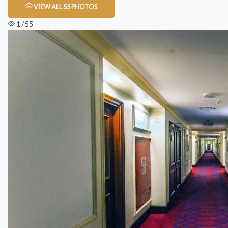
VIEW ALL 55 PHOTOS
1 / 55