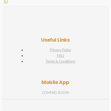
Useful Links
Privacy Policy
FAQ
Terms & Conditions
Mobile App
COMING SOON!