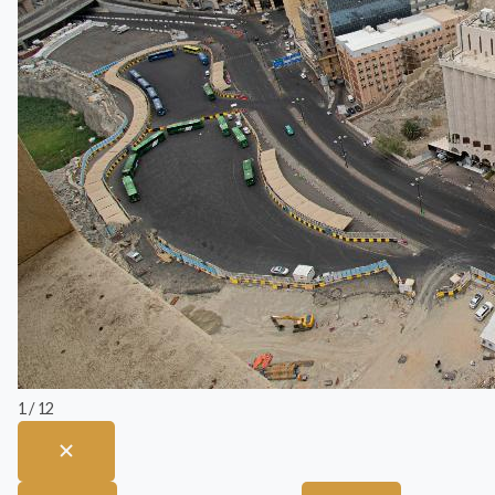
1 / 12