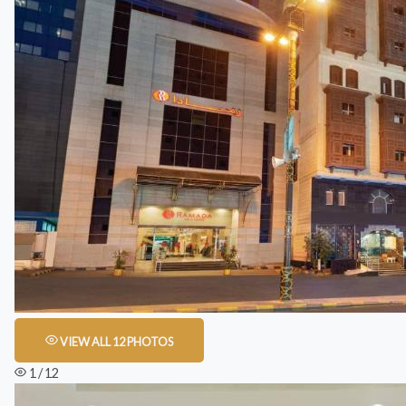
VIEW ALL 12 PHOTOS
1 / 12