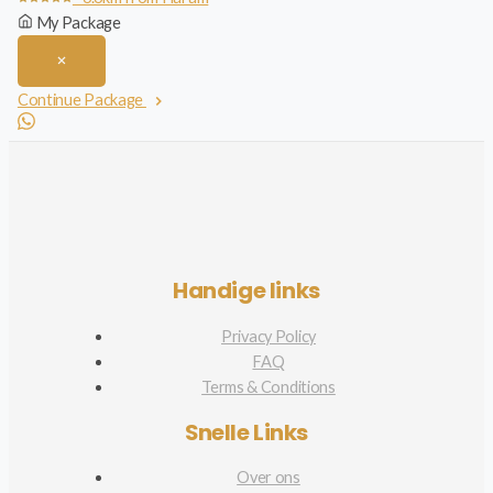
My Package
Continue Package
Handige links
Privacy Policy
FAQ
Terms & Conditions
Snelle Links
Over ons