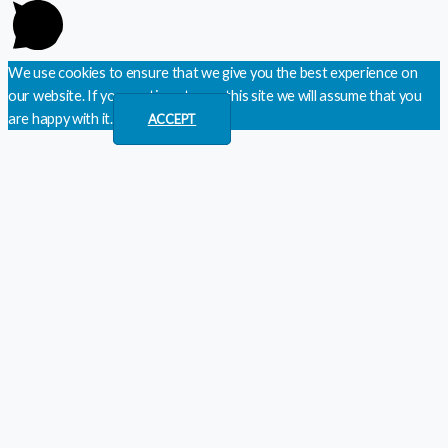
We use cookies to ensure that we give you the best experience on
our website. If you continue to use this site we will assume that you
are happy with it.
ACCEPT