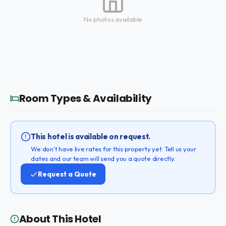
No photos available
Room Types & Availability
This hotel is available on request.
We don't have live rates for this property yet. Tell us your
dates and our team will send you a quote directly.
Request a Quote
About This Hotel