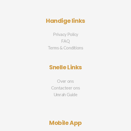
Handige links
Privacy Policy
FAQ
Terms & Conditions
Snelle Links
Over ons
Contacteer ons
Umrah Guide
Mobile App