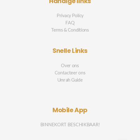
Handige links
Privacy Policy
FAQ
Terms & Conditions
Snelle Links
Over ons
Contacteer ons
Umrah Guide
Mobile App
BINNEKORT BESCHIKBAAR!