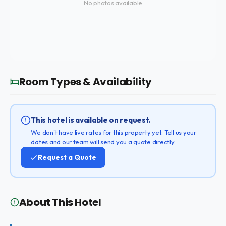
No photos available
Room Types & Availability
This hotel is available on request.
We don't have live rates for this property yet. Tell us your
dates and our team will send you a quote directly.
Request a Quote
About This Hotel