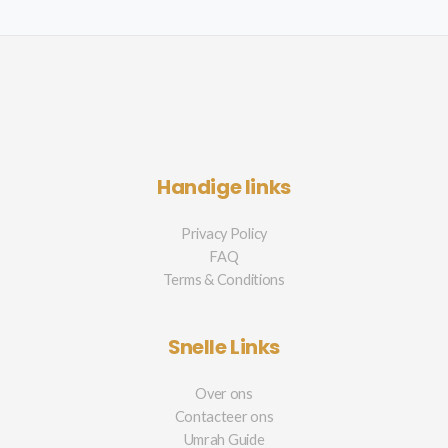
Handige links
Privacy Policy
FAQ
Terms & Conditions
Snelle Links
Over ons
Contacteer ons
Umrah Guide