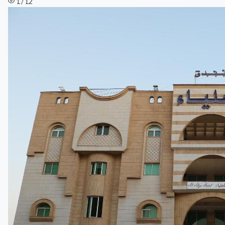
1 / 12