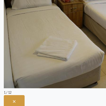
1 / 12