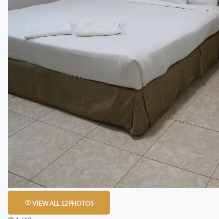
VIEW ALL 12 PHOTOS