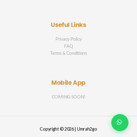
Useful Links
Privacy Policy
FAQ
Terms & Conditions
Mobile App
COMING SOON!
Copyright © 2026 | Umrah2go