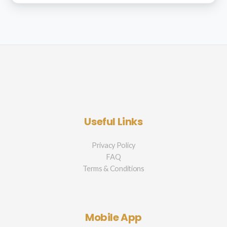
Useful Links
Privacy Policy
FAQ
Terms & Conditions
Mobile App