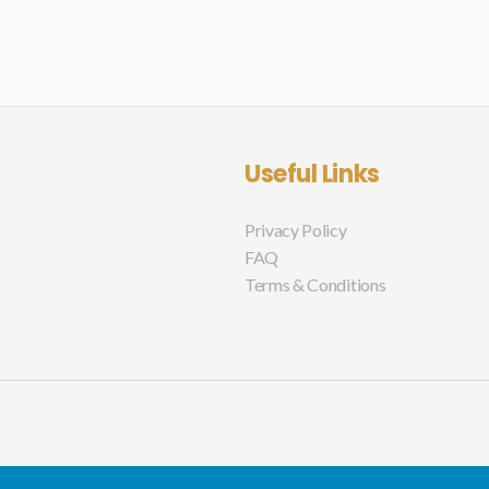
Useful Links
Privacy Policy
FAQ
Terms & Conditions