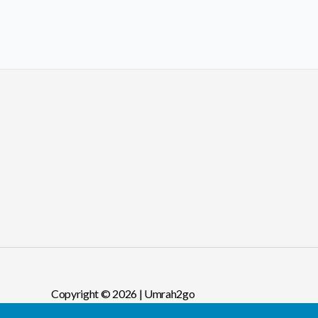
Copyright © 2026 | Umrah2go