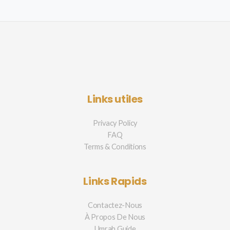
Links utiles
Privacy Policy
FAQ
Terms & Conditions
Links Rapids
Contactez-Nous
À Propos De Nous
Umrah Guide