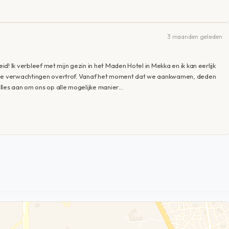
3 maanden geleden
eid! Ik verbleef met mijn gezin in het Maden Hotel in Mekka en ik kan eerlijk
onze verwachtingen overtrof. Vanaf het moment dat we aankwamen, deden
les aan om ons op alle mogelijke manier…