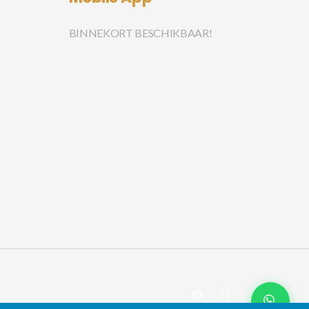
BINNEKORT BESCHIKBAAR!