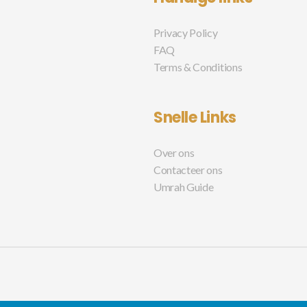
Privacy Policy
FAQ
Terms & Conditions
Snelle Links
Over ons
Contacteer ons
Umrah Guide