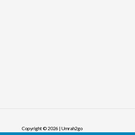
Copyright © 2026 | Umrah2go