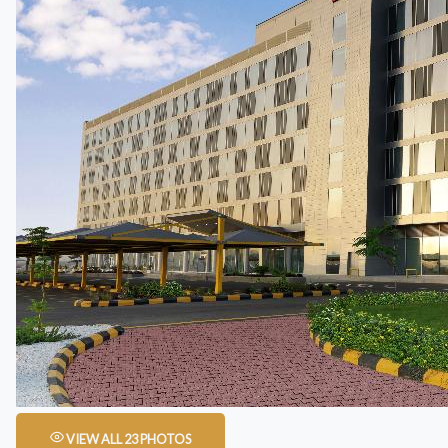
VIEW ALL 23 PHOTOS