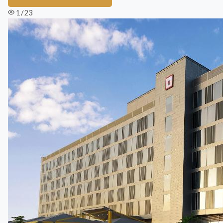
1 / 23