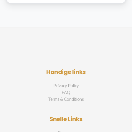
Handige links
Privacy Policy
FAQ
Terms & Conditions
Snelle Links