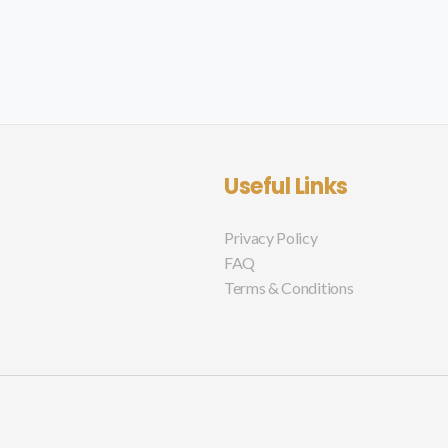
Useful Links
Privacy Policy
FAQ
Terms & Conditions