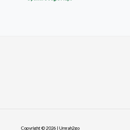
Copyright © 2026 | Umrah2go