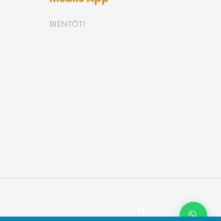
BIENTÔT!