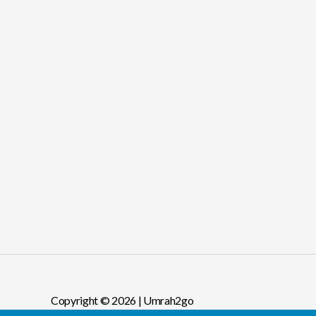
Copyright © 2026 | Umrah2go