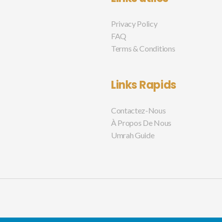
Privacy Policy
FAQ
Terms & Conditions
Links Rapids
Contactez-Nous
À Propos De Nous
Umrah Guide