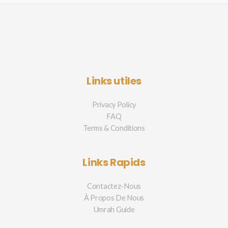
Links utiles
Privacy Policy
FAQ
Terms & Conditions
Links Rapids
Contactez-Nous
À Propos De Nous
Umrah Guide