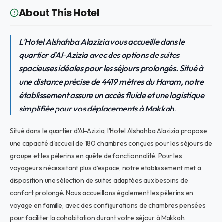
About This Hotel
L'Hotel Alshahba Alazizia vous accueille dans le
quartier d'Al-Azizia avec des options de suites
spacieuses idéales pour les séjours prolongés. Situé à
une distance précise de 4419 mètres du Haram, notre
établissement assure un accès fluide et une logistique
simplifiée pour vos déplacements à Makkah.
Situé dans le quartier d'Al-Azizia, l'Hotel Alshahba Alazizia propose
une capacité d'accueil de 180 chambres conçues pour les séjours de
groupe et les pèlerins en quête de fonctionnalité. Pour les
voyageurs nécessitant plus d'espace, notre établissement met à
disposition une sélection de suites adaptées aux besoins de
confort prolongé. Nous accueillons également les pèlerins en
voyage en famille, avec des configurations de chambres pensées
pour faciliter la cohabitation durant votre séjour à Makkah.