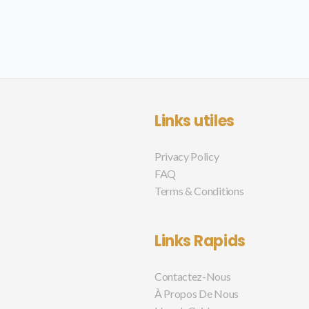
Links utiles
Privacy Policy
FAQ
Terms & Conditions
Links Rapids
Contactez-Nous
À Propos De Nous