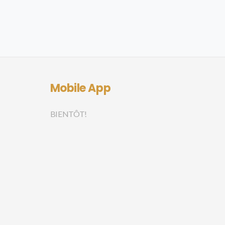
Mobile App
BIENTÔT!