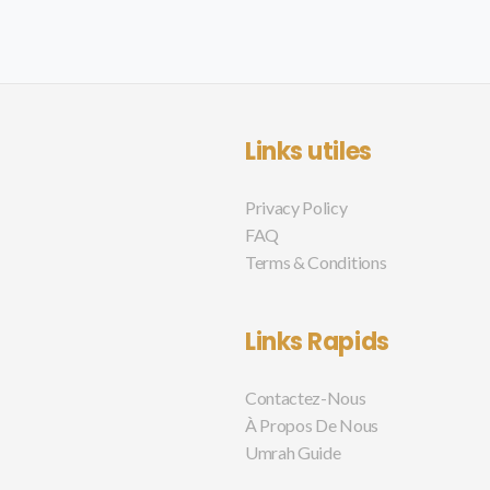
Links utiles
Privacy Policy
FAQ
Terms & Conditions
Links Rapids
Contactez-Nous
À Propos De Nous
Umrah Guide