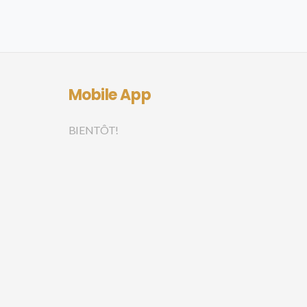
Mobile App
BIENTÔT!