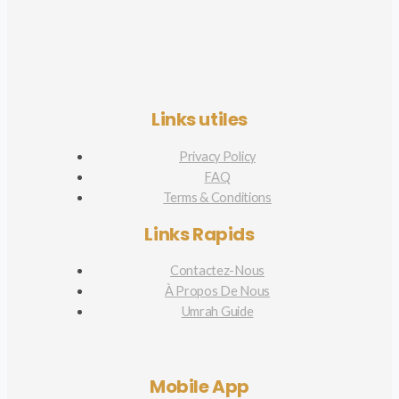
Links utiles
Privacy Policy
FAQ
Terms & Conditions
Links Rapids
Contactez-Nous
À Propos De Nous
Umrah Guide
Mobile App