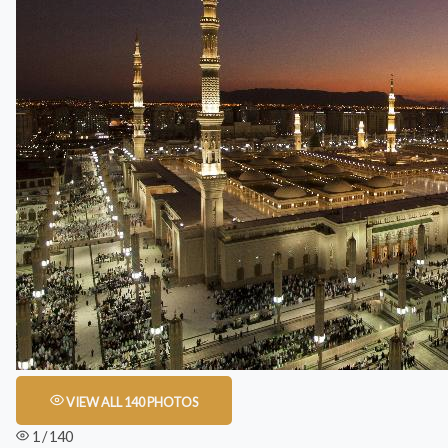
VIEW ALL 140 PHOTOS
1 / 140