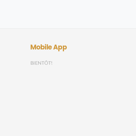
Mobile App
BIENTÔT!