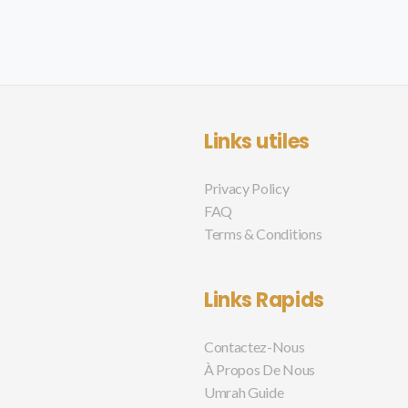
Links utiles
Privacy Policy
FAQ
Terms & Conditions
Links Rapids
Contactez-Nous
À Propos De Nous
Umrah Guide