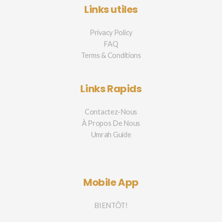
Links utiles
Privacy Policy
FAQ
Terms & Conditions
Links Rapids
Contactez-Nous
À Propos De Nous
Umrah Guide
Mobile App
BIENTÔT!