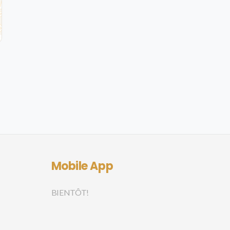
Mobile App
BIENTÔT!