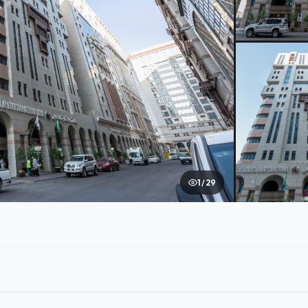
1 / 29