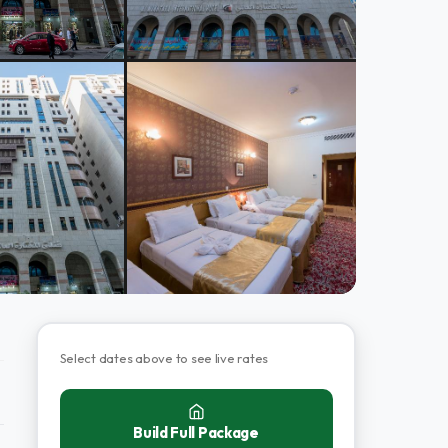
Select dates above to see live rates
Build Full Package