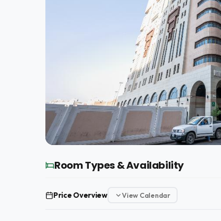
Room Types & Availability
Price Overview
View Calendar