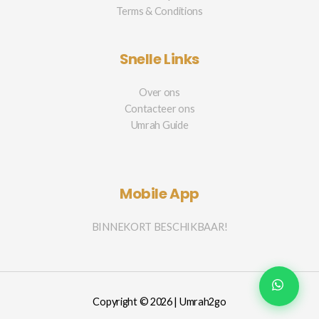
Terms & Conditions
Snelle Links
Over ons
Contacteer ons
Umrah Guide
Mobile App
BINNEKORT BESCHIKBAAR!
Copyright © 2026 | Umrah2go