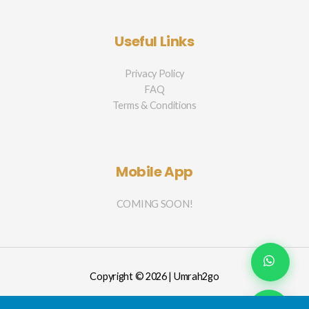
Useful Links
Privacy Policy
FAQ
Terms & Conditions
Mobile App
COMING SOON!
Copyright © 2026 | Umrah2go