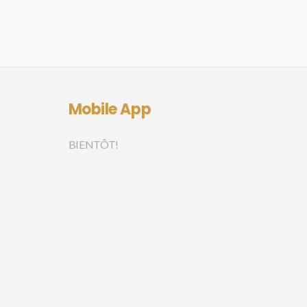
Mobile App
BIENTÔT!