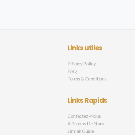
Links utiles
Privacy Policy
FAQ
Terms & Conditions
Links Rapids
Contactez-Nous
À Propos De Nous
Umrah Guide