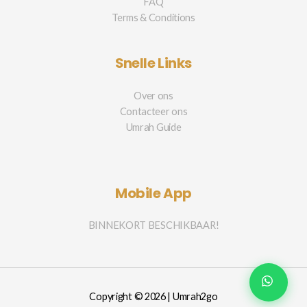
FAQ
Terms & Conditions
Snelle Links
Over ons
Contacteer ons
Umrah Guide
Mobile App
BINNEKORT BESCHIKBAAR!
Copyright © 2026 | Umrah2go