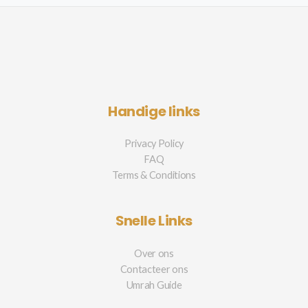
Handige links
Privacy Policy
FAQ
Terms & Conditions
Snelle Links
Over ons
Contacteer ons
Umrah Guide