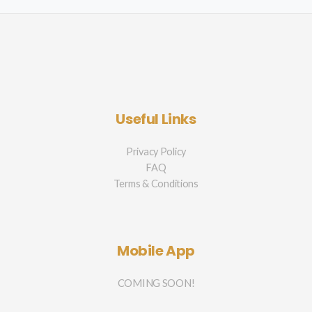
Useful Links
Privacy Policy
FAQ
Terms & Conditions
Mobile App
COMING SOON!